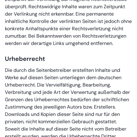
überprüft. Rechtswidrige Inhalte waren zum Zeitpunkt
der Verlinkung nicht erkennbar. Eine permanente
inhaltliche Kontrolle der verlinkten Seiten ist jedoch ohne
konkrete Anhaltspunkte einer Rechtsverletzung nicht
zumutbar. Bei Bekanntwerden von Rechtsverletzungen
werden wir derartige Links umgehend entfernen.
Urheberrecht
Die durch die Seitenbetreiber erstellten Inhalte und
Werke auf diesen Seiten unterliegen dem deutschen
Urheberrecht. Die Vervielfältigung, Bearbeitung,
Verbreitung und jede Art der Verwertung außerhalb der
Grenzen des Urheberrechtes bedürfen der schriftlichen
Zustimmung des jeweiligen Autors bzw. Erstellers.
Downloads und Kopien dieser Seite sind nur für den
privaten, nicht kommerziellen Gebrauch gestattet.
Soweit die Inhalte auf dieser Seite nicht vom Betreiber
erstellt wurden, werden die Urheberrechte Dritter