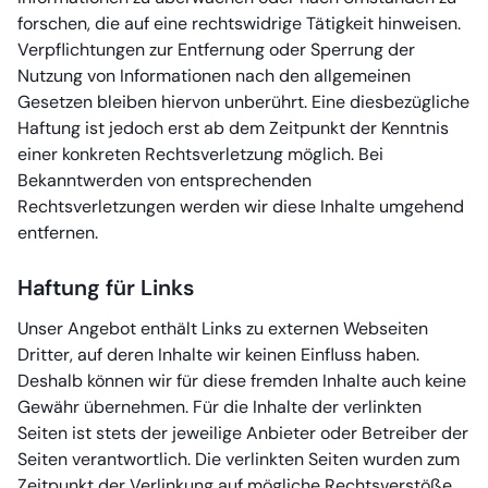
forschen, die auf eine rechtswidrige Tätigkeit hinweisen.
Verpflichtungen zur Entfernung oder Sperrung der
Nutzung von Informationen nach den allgemeinen
Gesetzen bleiben hiervon unberührt. Eine diesbezügliche
Haftung ist jedoch erst ab dem Zeitpunkt der Kenntnis
einer konkreten Rechtsverletzung möglich. Bei
Bekanntwerden von entsprechenden
Rechtsverletzungen werden wir diese Inhalte umgehend
entfernen.
Haftung für Links
Unser Angebot enthält Links zu externen Webseiten
Dritter, auf deren Inhalte wir keinen Einfluss haben.
Deshalb können wir für diese fremden Inhalte auch keine
Gewähr übernehmen. Für die Inhalte der verlinkten
Seiten ist stets der jeweilige Anbieter oder Betreiber der
Seiten verantwortlich. Die verlinkten Seiten wurden zum
Zeitpunkt der Verlinkung auf mögliche Rechtsverstöße