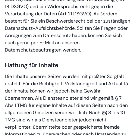
18 DSGVO) und ein Widerspruchsrecht gegen die
Verarbeitung der Daten (Art 21 DSGVO). Außerdem
besteht für Sie ein Beschwerderecht bei der zuständigen
Datenschutz-Aufsichtsbehörde. Sollten Sie Fragen oder
Anregungen zum Datenschutz haben, können Sie sich
auch gerne per E-Mail an unseren
Datenschutzbeauftragten wenden.
Haftung für Inhalte
Die Inhalte unserer Seiten wurden mit größter Sorgfalt
erstellt. Für die Richtigkeit, Vollständigkeit und Aktualität
der Inhalte können wir jedoch keine Gewähr
übernehmen. Als Diensteanbieter sind wir gemäß § 7
Abs.1 TMG für eigene Inhalte auf diesen Seiten nach den
allgemeinen Gesetzen verantwortlich. Nach §§ 8 bis 10
TMG sind wir als Diensteanbieter jedoch nicht
verpflichtet, übermittelte oder gespeicherte fremde
Informationen zu überwachen oder nach Umständen zu