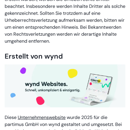
beachtet. Insbesondere werden Inhalte Dritter als solche
gekennzeichnet. Sollten Sie trotzdem auf eine
Urheberrechtsverletzung aufmerksam werden, bitten wir
um einen entsprechenden Hinweis. Bei Bekanntwerden
von Rechtsverletzungen werden wir derartige Inhalte
umgehend entfernen.
Erstellt von wynd
Diese
Unternehmenswebsite
wurde 2025 für die
partimus GmbH von wynd gestaltet und umgesetzt. Bei