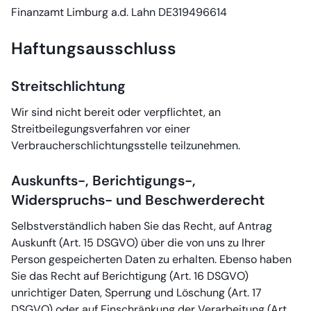
Finanzamt Limburg a.d. Lahn DE319496614
Haftungsausschluss
Streitschlichtung
Wir sind nicht bereit oder verpflichtet, an
Streitbeilegungsverfahren vor einer
Verbraucherschlichtungsstelle teilzunehmen.
Auskunfts-, Berichtigungs-,
Widerspruchs- und Beschwerderecht
Selbstverständlich haben Sie das Recht, auf Antrag
Auskunft (Art. 15 DSGVO) über die von uns zu Ihrer
Person gespeicherten Daten zu erhalten. Ebenso haben
Sie das Recht auf Berichtigung (Art. 16 DSGVO)
unrichtiger Daten, Sperrung und Löschung (Art. 17
DSGVO) oder auf Einschränkung der Verarbeitung (Art.